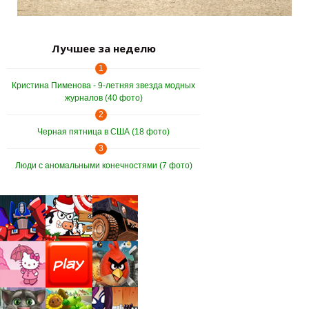
Лучшее за неделю
1
Кристина Пименова - 9-летняя звезда модных
журналов (40 фото)
2
Черная пятница в США (18 фото)
3
Люди с аномальными конечностями (7 фото)