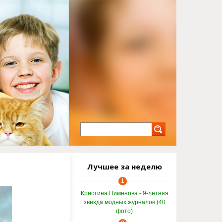
Лучшее за неделю
1
Кристина Пименова - 9-летняя
звезда модных журналов (40
фото)