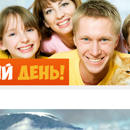
Jump to Navigation