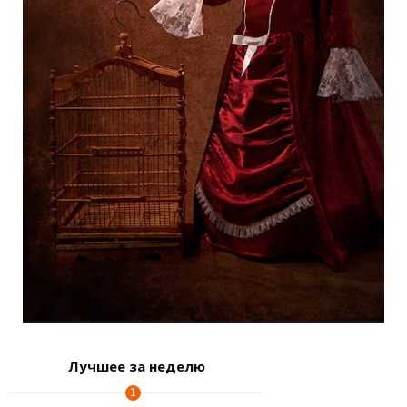
Лучшее за неделю
1