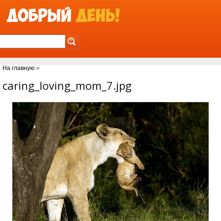
Jump to Navigation
На главную
»
Вы здесь
caring_loving_mom_7.jpg