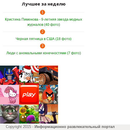
Лучшее за неделю
1
Кристина Пименова - 9-летняя звезда модных
журналов (40 фото)
2
Черная пятница в США (18 фото)
3
Люди с аномальными конечностями (7 фото)
Copyright 2015 -
Информационно развлекательный портал