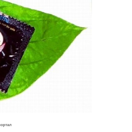
портал