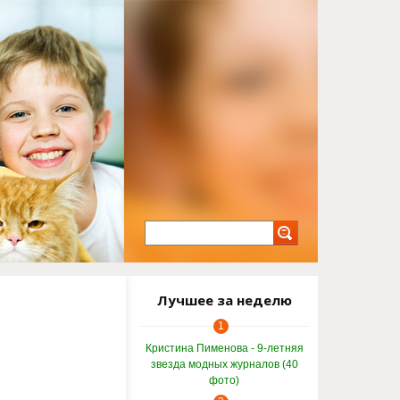
Лучшее за неделю
1
Кристина Пименова - 9-летняя
звезда модных журналов (40
фото)