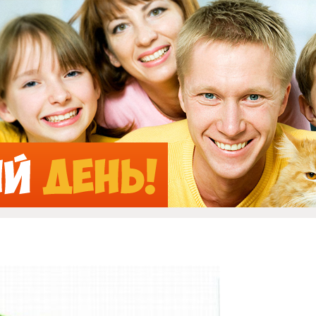
Jump to Navigation