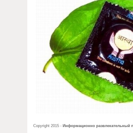
Copyright 2015 -
Информационно развлекательный 