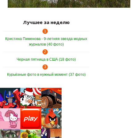
Лучшее за неделю
1
Кристина Пименова - 9-летняя звезда модных
журналов (40 фото)
2
Черная пятница в США (18 фото)
3
Курьёзные фото в нужный момент (37 фото)