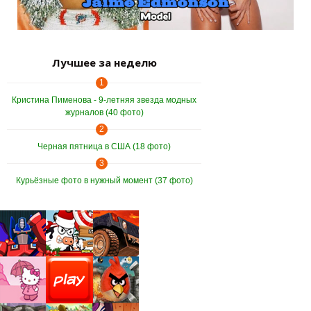
Лучшее за неделю
1
Кристина Пименова - 9-летняя звезда модных
журналов (40 фото)
2
Черная пятница в США (18 фото)
3
Курьёзные фото в нужный момент (37 фото)