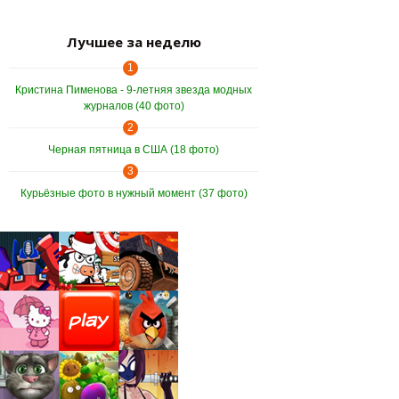
Лучшее за неделю
1
Кристина Пименова - 9-летняя звезда модных
журналов (40 фото)
2
Черная пятница в США (18 фото)
3
Курьёзные фото в нужный момент (37 фото)