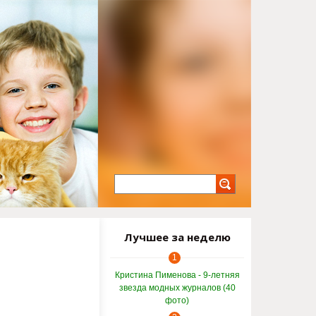
Лучшее за неделю
1
Кристина Пименова - 9-летняя
звезда модных журналов (40
фото)