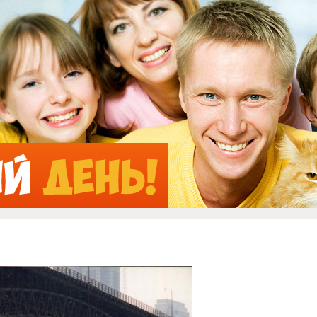
Jump to Navigation