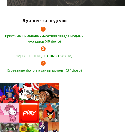
Лучшее за неделю
1
Кристина Пименова - 9-летняя звезда модных
журналов (40 фото)
2
Черная пятница в США (18 фото)
3
Курьёзные фото в нужный момент (37 фото)