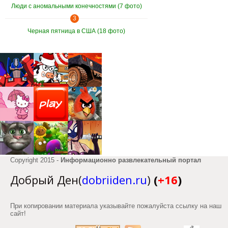
Люди с аномальными конечностями (7 фото)
3
Черная пятница в США (18 фото)
Copyright 2015 -
Информационно развлекательный портал
Добрый Ден(
dobriiden.ru
)
(
+16
)
При копировании материала указывайте пожалуйста ссылку на наш
сайт!