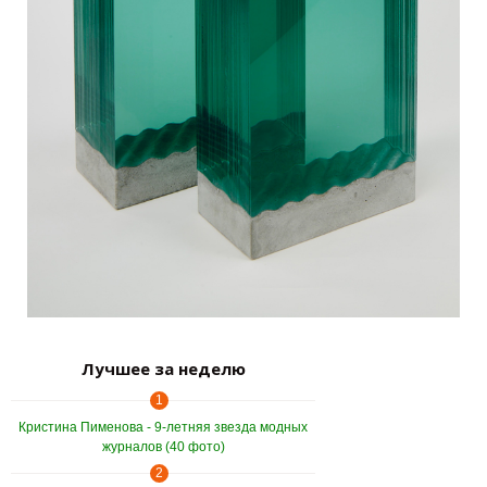
Лучшее за неделю
1
Кристина Пименова - 9-летняя звезда модных
журналов (40 фото)
2