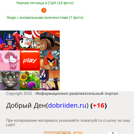
Черная пятница в США (18 фото)
3
Люди с аномальными конечностями (7 фото)
Copyright 2015 -
Информационно развлекательный портал
Добрый Ден(
dobriiden.ru
)
(
+16
)
При копировании материала указывайте пожалуйста ссылку на наш
сайт!