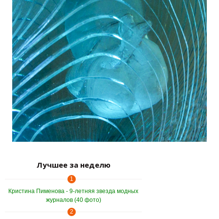
Лучшее за неделю
1
Кристина Пименова - 9-летняя звезда модных
журналов (40 фото)
2