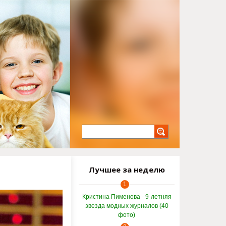
Лучшее за неделю
1
Кристина Пименова - 9-летняя
звезда модных журналов (40
фото)