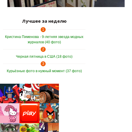
Лучшее за неделю
1
Кристина Пименова - 9-летняя звезда модных
журналов (40 фото)
2
Черная пятница в США (18 фото)
3
Курьёзные фото в нужный момент (37 фото)