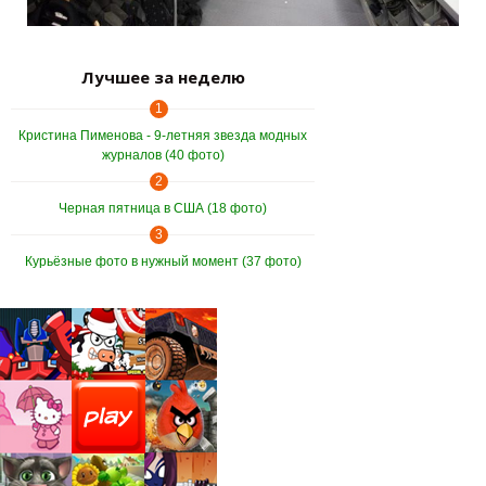
Лучшее за неделю
1
Кристина Пименова - 9-летняя звезда модных
журналов (40 фото)
2
Черная пятница в США (18 фото)
3
Курьёзные фото в нужный момент (37 фото)