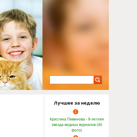
Лучшее за неделю
1
Кристина Пименова - 9-летняя
звезда модных журналов (40
фото)