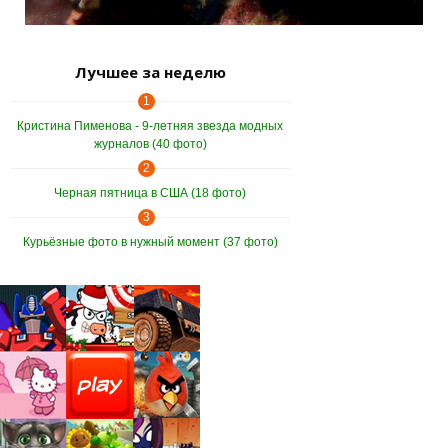
Лучшее за неделю
1
Кристина Пименова - 9-летняя звезда модных
журналов (40 фото)
2
Черная пятница в США (18 фото)
3
Курьёзные фото в нужный момент (37 фото)