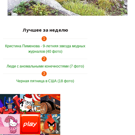
Лучшее за неделю
1
Кристина Пименова - 9-летняя звезда модных
журналов (40 фото)
2
Люди с аномальными конечностями (7 фото)
3
Черная пятница в США (18 фото)