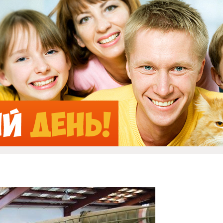
Jump to Navigation