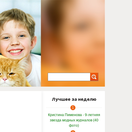
Лучшее за неделю
1
Кристина Пименова - 9-летняя
звезда модных журналов (40
фото)