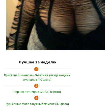
Лучшее за неделю
1
Кристина Пименова - 9-летняя звезда модных
журналов (40 фото)
2
Черная пятница в США (18 фото)
3
Курьёзные фото в нужный момент (37 фото)