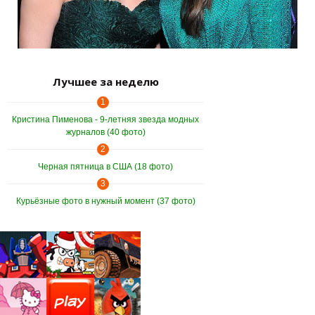
Лучшее за неделю
1
Кристина Пименова - 9-летняя звезда модных
журналов (40 фото)
2
Черная пятница в США (18 фото)
3
Курьёзные фото в нужный момент (37 фото)