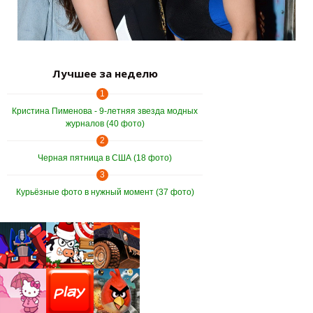
Лучшее за неделю
1
Кристина Пименова - 9-летняя звезда модных
журналов (40 фото)
2
Черная пятница в США (18 фото)
3
Курьёзные фото в нужный момент (37 фото)