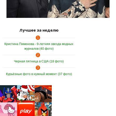
Лучшее за неделю
1
Кристина Пименова - 9-летняя звезда модных
журналов (40 фото)
2
Черная пятница в США (18 фото)
3
Курьёзные фото в нужный момент (37 фото)