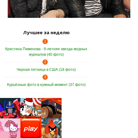
Лучшее за неделю
1
Кристина Пименова - 9-летняя звезда модных
журналов (40 фото)
2
Черная пятница в США (18 фото)
3
Курьёзные фото в нужный момент (37 фото)