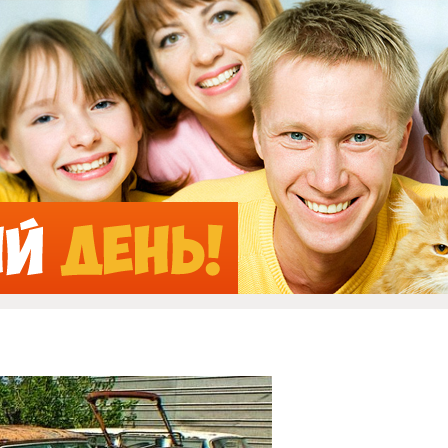
Jump to Navigation