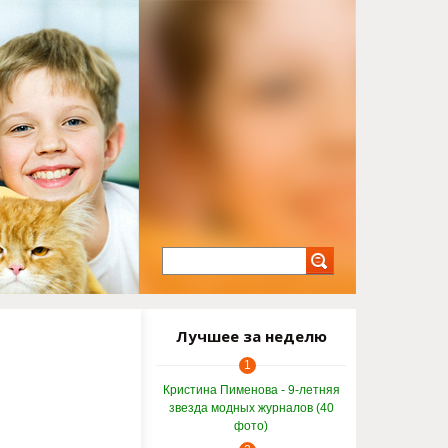
Лучшее за неделю
1
Кристина Пименова - 9-летняя
звезда модных журналов (40
фото)