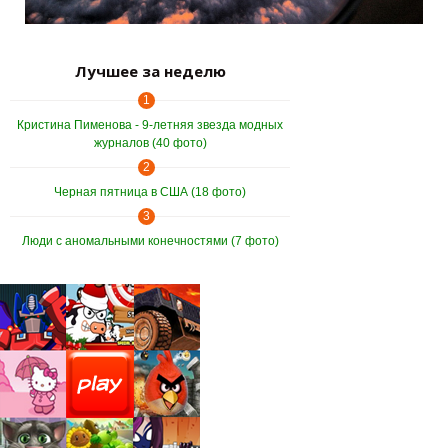
Лучшее за неделю
1
Кристина Пименова - 9-летняя звезда модных
журналов (40 фото)
2
Черная пятница в США (18 фото)
3
Люди с аномальными конечностями (7 фото)