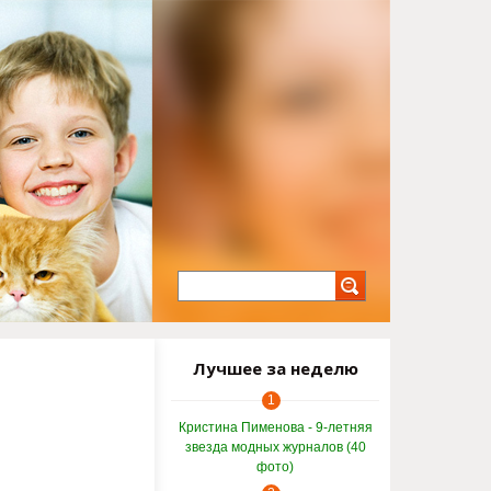
Лучшее за неделю
1
Кристина Пименова - 9-летняя
звезда модных журналов (40
фото)