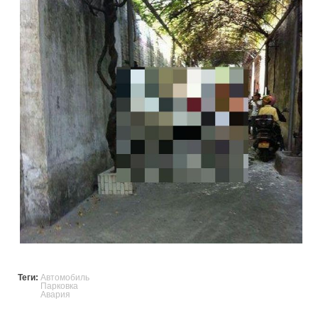
Теги:
Автомобиль
Парковка
Авария