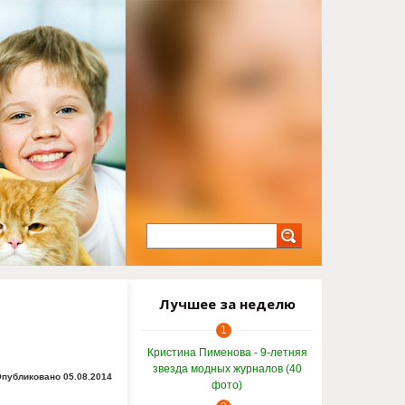
Лучшее за неделю
1
Кристина Пименова - 9-летняя
звезда модных журналов (40
публиковано 05.08.2014
фото)