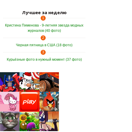
Лучшее за неделю
1
Кристина Пименова - 9-летняя звезда модных
журналов (40 фото)
2
Черная пятница в США (18 фото)
3
Курьёзные фото в нужный момент (37 фото)