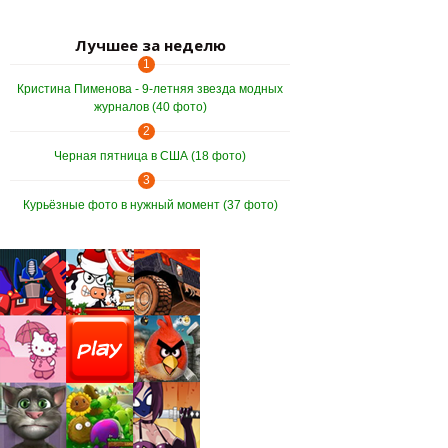
Лучшее за неделю
1
Кристина Пименова - 9-летняя звезда модных
журналов (40 фото)
2
Черная пятница в США (18 фото)
3
Курьёзные фото в нужный момент (37 фото)