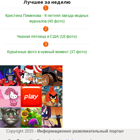
Лучшее за неделю
1
Кристина Пименова - 9-летняя звезда модных
журналов (40 фото)
2
Черная пятница в США (18 фото)
3
Курьёзные фото в нужный момент (37 фото)
Copyright 2015 -
Информационно развлекательный портал