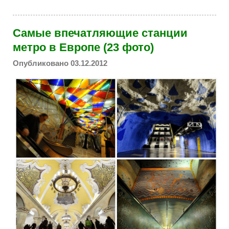
Самые впечатляющие станции
метро в Европе (23 фото)
Опубликовано 03.12.2012
metropoliten_station_in_europe.jpg