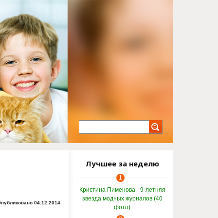
Лучшее за неделю
1
Кристина Пименова - 9-летняя
звезда модных журналов (40
публиковано 04.12.2014
фото)