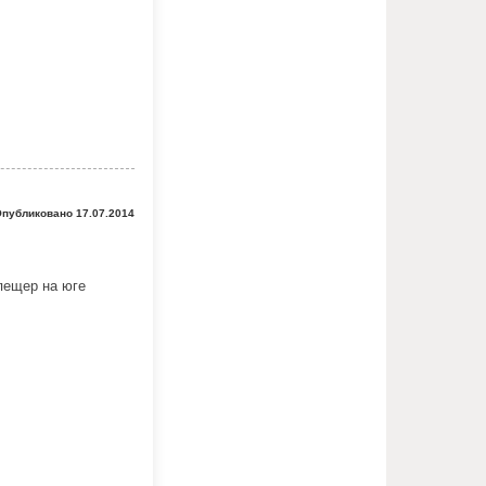
публиковано 17.07.2014
пещер на юге