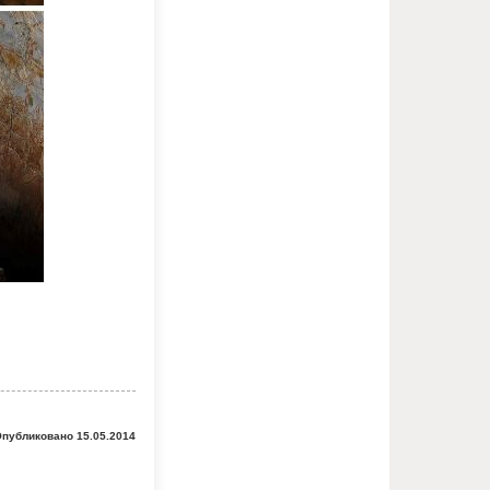
публиковано 15.05.2014