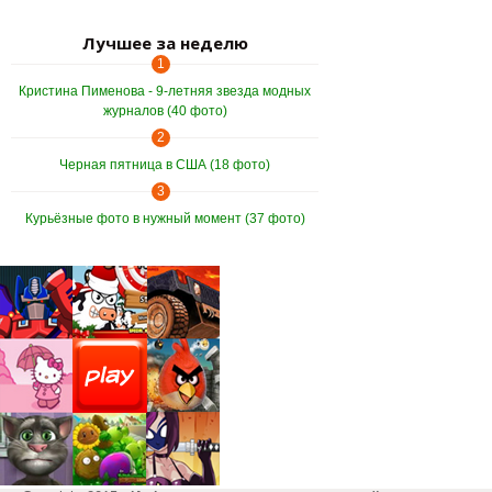
Лучшее за неделю
1
Кристина Пименова - 9-летняя звезда модных
журналов (40 фото)
2
Черная пятница в США (18 фото)
3
Курьёзные фото в нужный момент (37 фото)