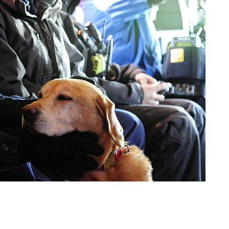
(31 фото)