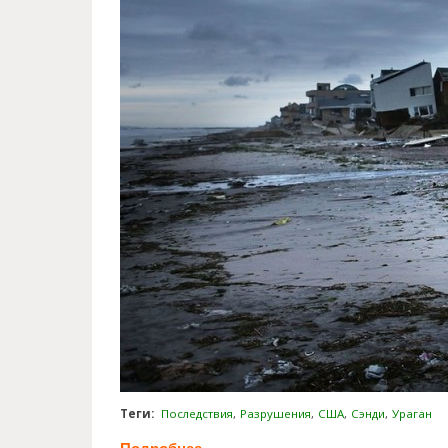
Теги:
Последствия
Разрушения
США
Сэнди
Ураган