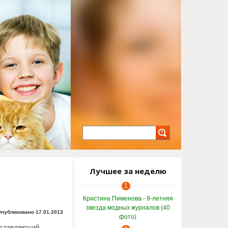
Лучшее за неделю
1
Кристина Пименова - 9-летняя
звезда модных журналов (40
публиковано 17.01.2013
фото)
оставляющий