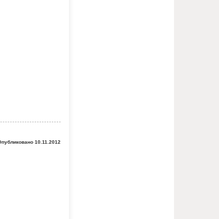
Опубликовано 10.11.2012