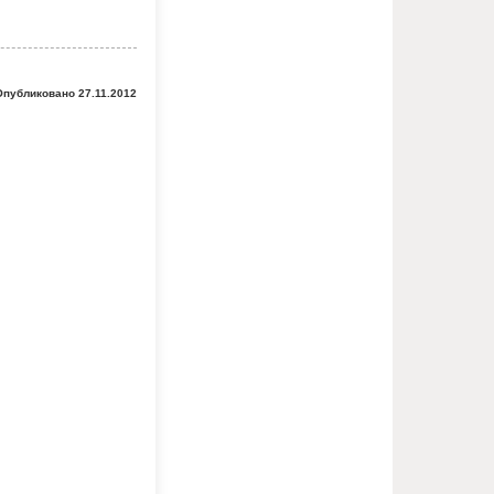
Опубликовано 27.11.2012