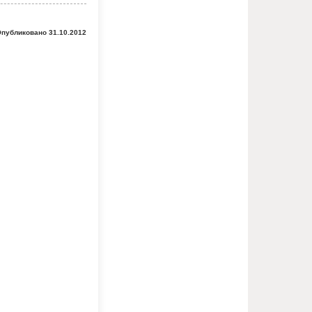
публиковано 31.10.2012