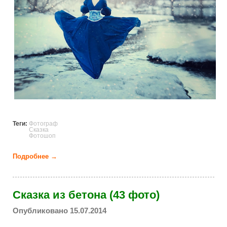
Теги:
Фотограф
Сказка
Фотошоп
Подробнее →
о Ожившая сказка (36 фото)
Сказка из бетона (43 фото)
Опубликовано 15.07.2014