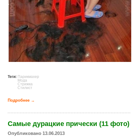
Теги:
Парикмахер
Мода
Стрижка
Стилист
Подробнее →
о Привет от китайских стилистов (12 фото)
Самые дурацкие прически (11 фото)
Опубликовано 13.06.2013