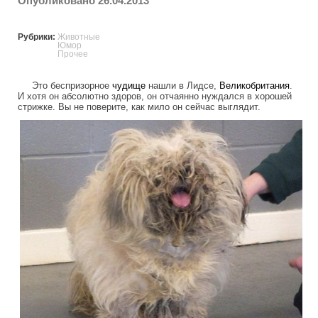
Опубликовано 26.04.2013
Рубрики:
Животные
Юмор
Прочее
Это беспризорное
чудище
нашли в Лидсе,
Великобритания
.
И хотя он абсолютно здоров, он отчаянно нуждался в хорошей
стрижке. Вы не поверите, как мило он сейчас выглядит.
shaggy_dog_after_a_close_shave_becom