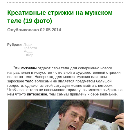
Креативные стрижки на мужском
теле (19 фото)
Опубликовано 02.05.2014
Рубрики:
Люди
Красота
Мода
Юмор
Эти
мужчины
отдают свои тела для совершенно нового
направления в искусстве - стильной и художественной стрижки
волос на теле. Наверняка, для многих мужчин слишком
заросшее
тело
волосами не является предметом большой
гордости, однако, из этой ситуации можно выйти с юмором.
Чтобы ваше
тело
не напоминало гориллу, вы можете выбрить на
нем что-то
интересное
, тем самым привлечь к себе внимание.
creative_haircuts_on_the_male_body.jpg