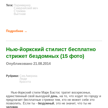
Теги:
Парикмахер
Самурайский меч
Стрижка
Вьетнам
Подробнее →
о Вьетнамский парикмахер использует
самурайский меч, чтобы "рубить" модные
прически (7 фото)
Нью-йоркский стилист бесплатно
стрижет бездомных (15 фото)
Опубликовано 21.08.2014
Рубрики:
Сев.Америка
Люди
Красота
Нью-йоркский стили Марк Бастос тратит воскресенье,
единственный свой выходной
день
, на то, что ходит по городу и
предлагает бесплатные стрижки тем, кто не может себе это
позволить. Если ты -
бездомный
, это не значит, что ты не
человек
.