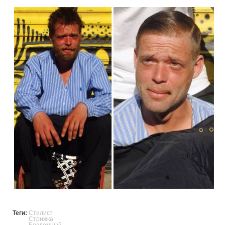
the_nyc_stylist_who_is_making_the_hom
Теги:
Стилист
Стрижка