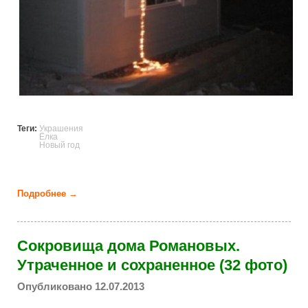
Теги:
Украшения
Ёлка
Новый год
Подробнее →
о Сумасшедшие новогодние украшения (20 фото)
Сокровища дома Романовых.
Утраченное и сохраненное (32 фото)
Опубликовано 12.07.2013