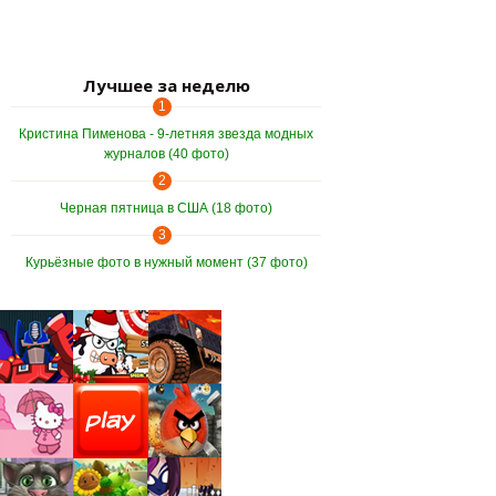
Страницы
Лучшее за неделю
1
Кристина Пименова - 9-летняя звезда модных
журналов (40 фото)
2
Черная пятница в США (18 фото)
3
Курьёзные фото в нужный момент (37 фото)