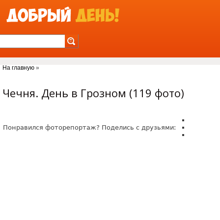
Jump to Navigation
На главную
»
Вы здесь
Чечня. День в Грозном (119 фото)
Понравился фоторепортаж? Поделись с друзьями:
chechnya_day_in_grozny.jpg