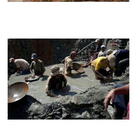
columbia_gold_14.jpg