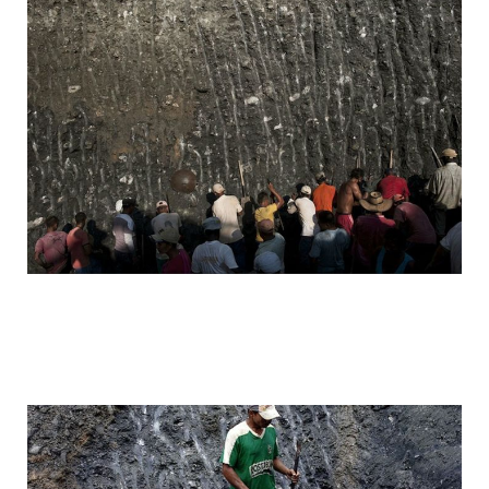
columbia_gold_3.jpg