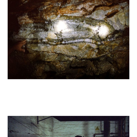
columbia_gold_10.jpg