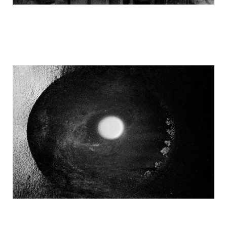
columbia_gold_21.jpg