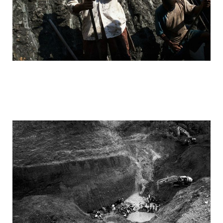
columbia_gold_5.jpg