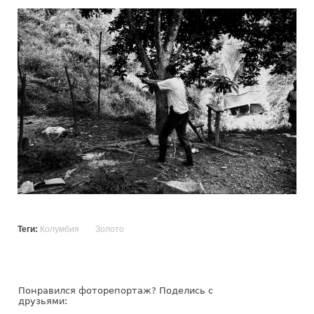
Теги:
Колумбия
Золото
Понравился фоторепортаж? Поделись с
друзьями: