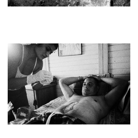
columbia_gold_28.jpg