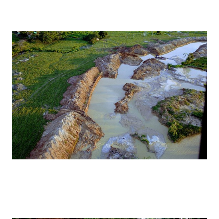
columbia_gold_15.jpg
columbia_gold_16.jpg