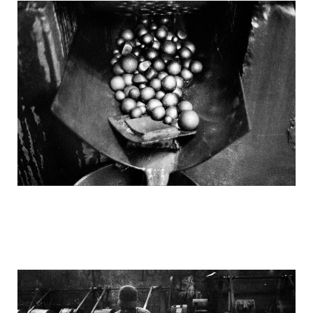
columbia_gold_24.jpg