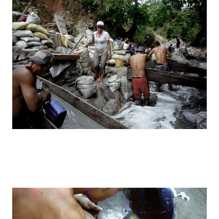
columbia_gold_17.jpg