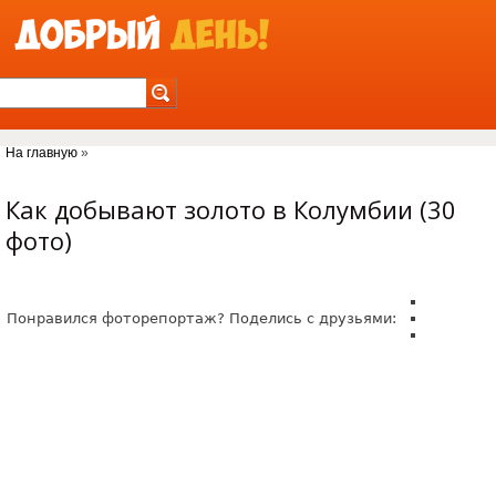
Jump to Navigation
На главную
»
Вы здесь
Как добывают золото в Колумбии (30
фото)
Понравился фоторепортаж? Поделись с друзьями: