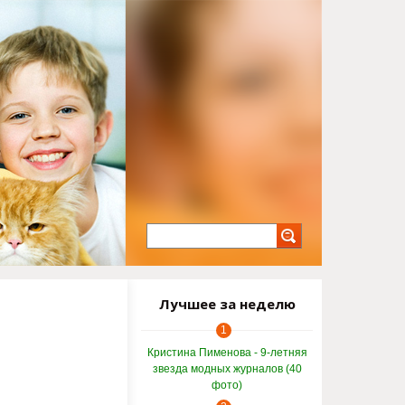
Лучшее за неделю
1
Кристина Пименова - 9-летняя
звезда модных журналов (40
фото)