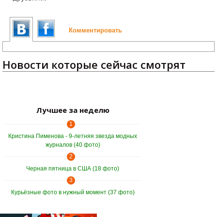
Комментировать
Новости которые сейчас смотрят
Лучшее за неделю
1
Кристина Пименова - 9-летняя звезда модных
журналов (40 фото)
2
Черная пятница в США (18 фото)
3
Курьёзные фото в нужный момент (37 фото)