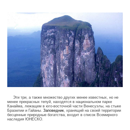
Эти три, а также множество других менее известных, но не
менее прекрасных тепуй, находятся в национальном парке
Канайма, лежащем в юго-восточной части Венесуэлы, на стыке
Бразилии и Гайаны.
Заповедник
, хранящий на своей территории
бесценные природные богатства, входит в список Всемирного
наследия ЮНЕСКО.