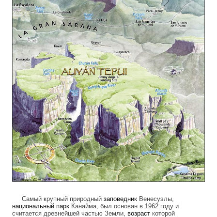
Самый крупный природный
заповедник
Венесуэлы,
национальный парк
Канайма, был основан в 1962 году и
считается древнейшей частью Земли,
возраст
которой